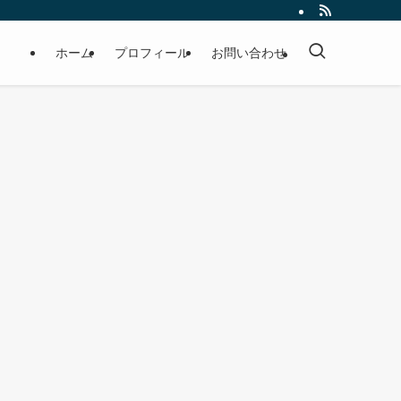
ホーム
プロフィール
お問い合わせ