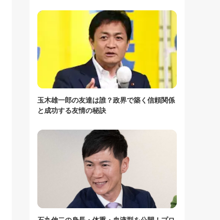
玉木雄一郎の友達は誰？政界で築く信頼関係
と成功する友情の秘訣