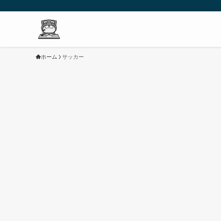
ホーム
サッカー