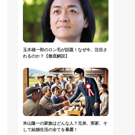
玉木雄一郎のロン毛が話題！なぜ今、注目さ
れるのか？【徹底解説】
米山隆一の家族はどんな人？兄弟、実家、そ
して結婚生活の全てを暴露！