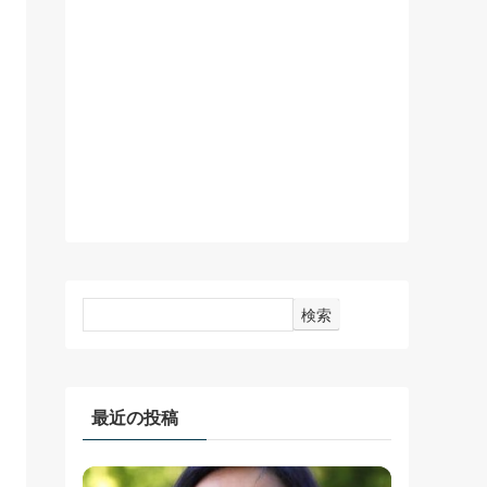
検索
最近の投稿