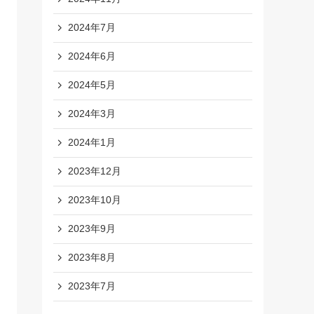
2024年7月
2024年6月
2024年5月
2024年3月
2024年1月
2023年12月
2023年10月
2023年9月
2023年8月
2023年7月