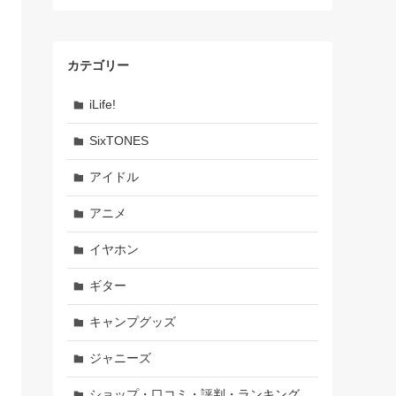
カテゴリー
iLife!
SixTONES
アイドル
アニメ
イヤホン
ギター
キャンプグッズ
ジャニーズ
ショップ・口コミ・評判・ランキング