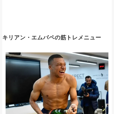
キリアン・エムバペの筋トレメニュー