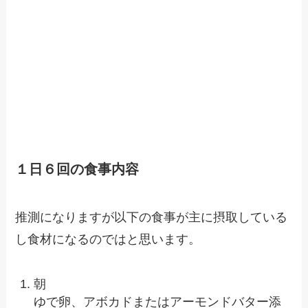
１日６回の食事内容
推測になりますが以下の食事が主に摂取している
し食材になるのではと思います。
朝
ゆで卵、アボカドまたはアーモンドバター添