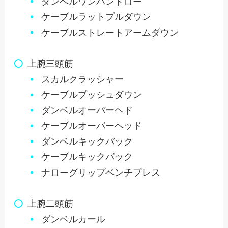
ダンベルワンハンドロー
ケーブルラットプルダウン
ケーブルストレートアームダウン
上腕三頭筋
スカルクラッシャー
ケーブルプッシュダウン
ダンベルオーバーヘド
ケーブルオーバーヘッド
ダンベルキックバック
ケーブルキックバック
ナローグリップベンチプレス
上腕二頭筋
ダンベルカール