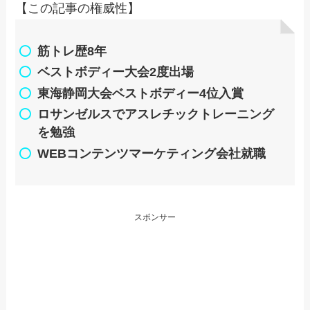
【この記事の権威性】
筋トレ歴8年
ベストボディー大会2度出場
東海静岡大会ベストボディー4位入賞
ロサンゼルスでアスレチックトレーニング
を勉強
WEBコンテンツマーケティング会社就職
スポンサー