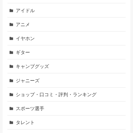
アイドル
アニメ
イヤホン
ギター
キャンプグッズ
ジャニーズ
ショップ・口コミ・評判・ランキング
スポーツ選手
タレント