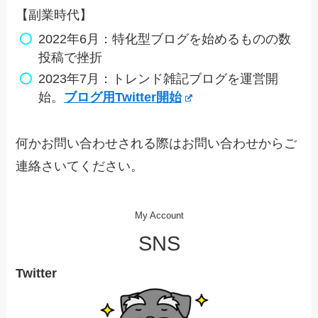
【副業時代】
2022年6月：特化型ブログを始めるものの数
投稿で挫折
2023年7月：トレンド雑記ブログを運営開
始。
ブログ用Twitter開始
何かお問い合わせされる際はお問い合わせからご
連絡さいてください。
My Account
SNS
Twitter