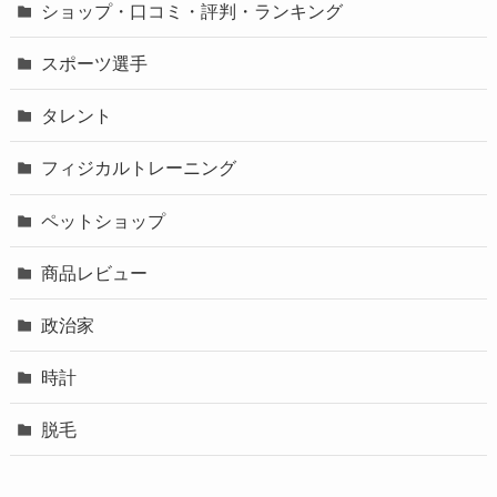
ショップ・口コミ・評判・ランキング
スポーツ選手
タレント
フィジカルトレーニング
ペットショップ
商品レビュー
政治家
時計
脱毛