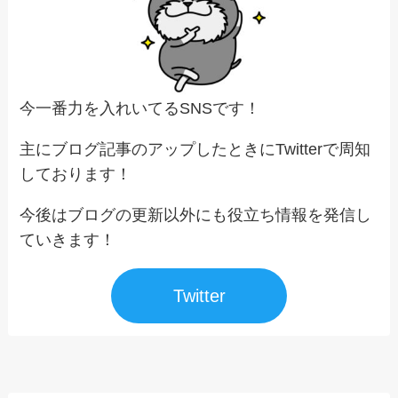
今一番力を入れいてるSNSです！
主にブログ記事のアップしたときにTwitterで周知
しております！
今後はブログの更新以外にも役立ち情報を発信し
ていきます！
Twitter