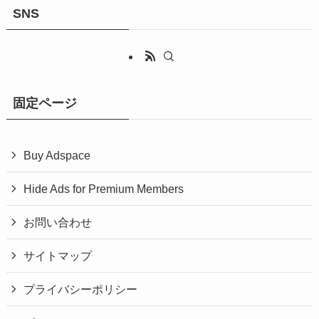
SNS
固定ページ
Buy Adspace
Hide Ads for Premium Members
お問い合わせ
サイトマップ
プライバシーポリシー