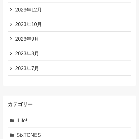
2023年12月
2023年10月
2023年9月
2023年8月
2023年7月
カテゴリー
iLife!
SixTONES