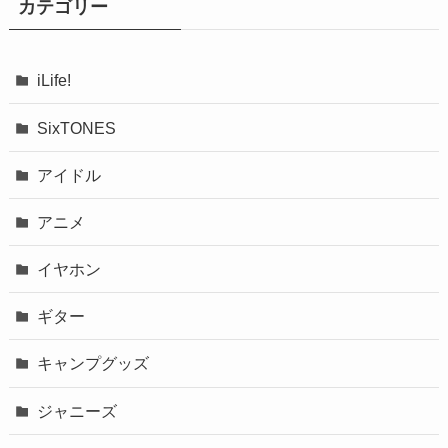
カテゴリー
iLife!
SixTONES
アイドル
アニメ
イヤホン
ギター
キャンプグッズ
ジャニーズ