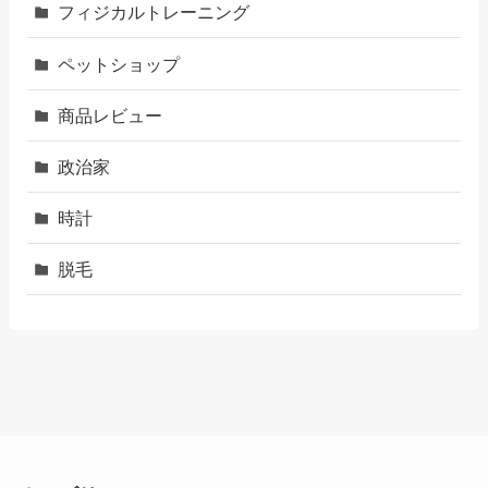
フィジカルトレーニング
ペットショップ
商品レビュー
政治家
時計
脱毛