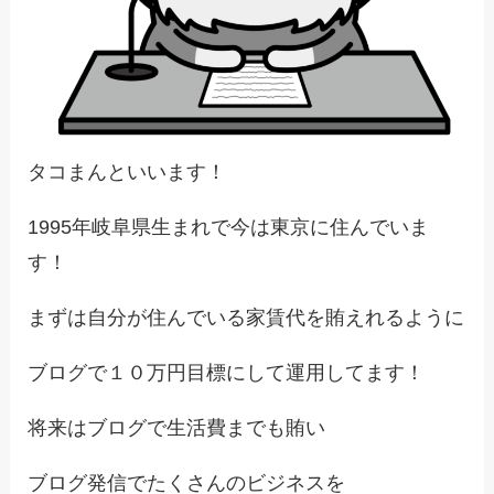
タコまんといいます！
1995年岐阜県生まれで今は東京に住んでいま
す！
まずは自分が住んでいる家賃代を賄えれるように
ブログで１０万円目標にして運用してます！
将来はブログで生活費までも賄い
ブログ発信でたくさんのビジネスを