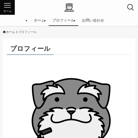
ホーム
ホーム
プロフィール
お問い合わせ
ホーム
プロフィール
プロフィール