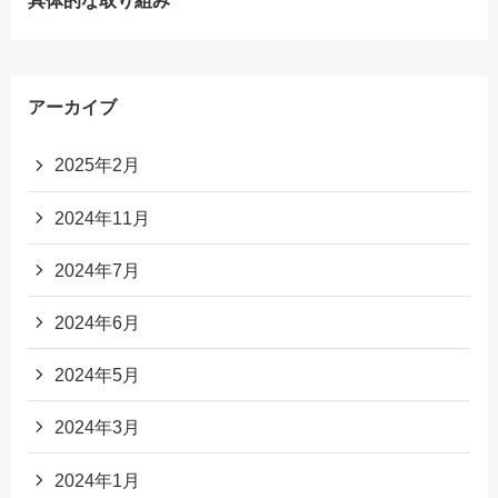
アーカイブ
2025年2月
2024年11月
2024年7月
2024年6月
2024年5月
2024年3月
2024年1月