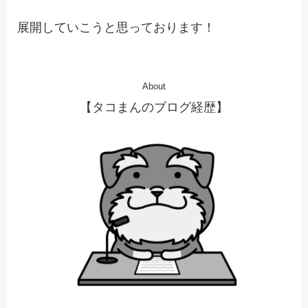
展開していこうと思っております！
About
【タコまんのブログ経歴】