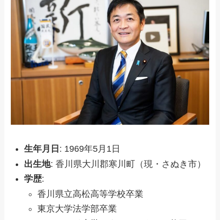
生年月日
: 1969年5月1日
出生地
: 香川県大川郡寒川町（現・さぬき市）
学歴
:
香川県立高松高等学校卒業
東京大学法学部卒業