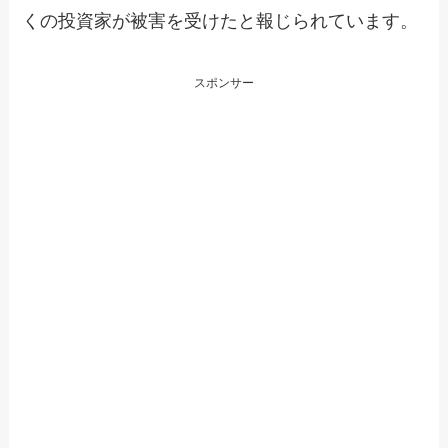
くの投資家が被害を受けたと報じられています。
スポンサー