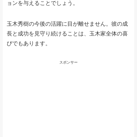
ョンを与えることでしょう。
玉木秀樹の今後の活躍に目が離せません。彼の成
長と成功を見守り続けることは、玉木家全体の喜
びでもあります。
スポンサー