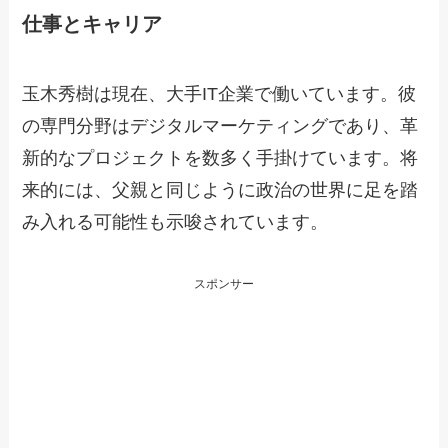
仕事とキャリア
玉木秀樹は現在、大手IT企業で働いています。彼
の専門分野はデジタルマーケティングであり、革
新的なプロジェクトを数多く手掛けています。将
来的には、父親と同じように政治の世界に足を踏
み入れる可能性も示唆されています。
スポンサー