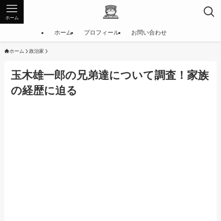
ホーム
ホーム
プロフィール
お問い合わせ
ホーム
政治家
玉木雄一郎の兄弟達について調査！家族
の経歴に迫る