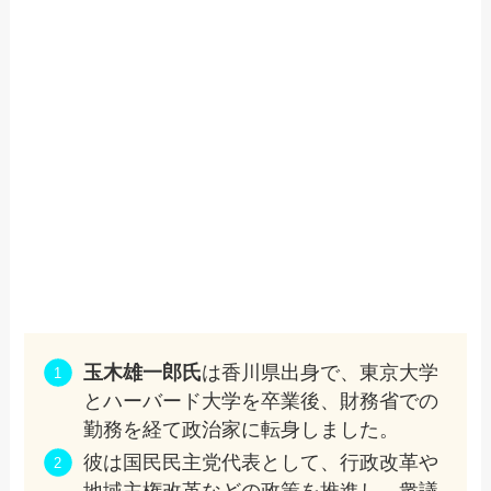
玉木雄一郎氏
は香川県出身で、東京大学
とハーバード大学を卒業後、財務省での
勤務を経て政治家に転身しました。
彼は国民民主党代表として、行政改革や