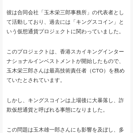
彼は合同会社「玉木栄三郎事務所」の代表者とし
て活動しており、過去には「キングスコイン」と
いう仮想通貨プロジェクトに関わっていました。
このプロジェクトは、香港スカイキングインター
ナショナルインベストメントが開始したもので、
玉木栄三郎さんは最高技術責任者（CTO）を務め
ていたとされています。
しかし、キングスコインは上場後に大暴落し、詐
欺仮想通貨と呼ばれる事態になりました。
この問題は玉木雄一郎さんにも影響を及ぼし、多