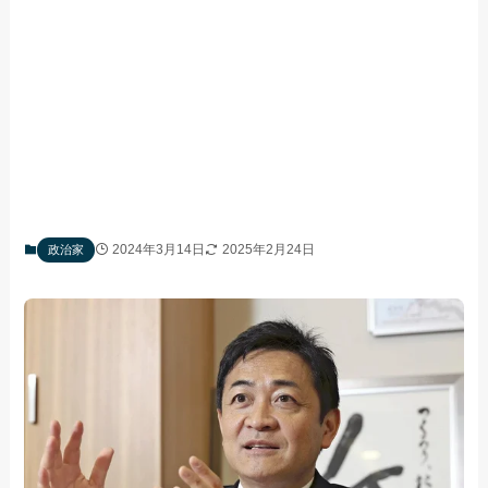
2024年3月14日
2025年2月24日
政治家