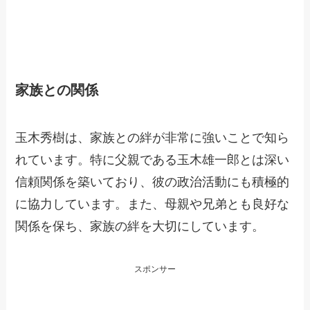
家族との関係
玉木秀樹は、家族との絆が非常に強いことで知ら
れています。特に父親である玉木雄一郎とは深い
信頼関係を築いており、彼の政治活動にも積極的
に協力しています。また、母親や兄弟とも良好な
関係を保ち、家族の絆を大切にしています。
スポンサー