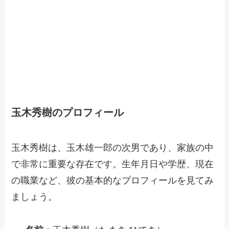
玉木秀樹のプロフィール
玉木秀樹は、玉木雄一郎の次男であり、家族の中
で非常に重要な存在です。生年月日や学歴、現在
の職業など、彼の基本的なプロフィールを見てみ
ましょう。