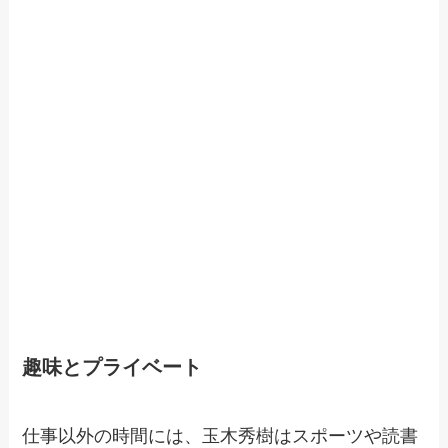
趣味とプライベート
仕事以外の時間には、玉木秀樹はスポーツや読書