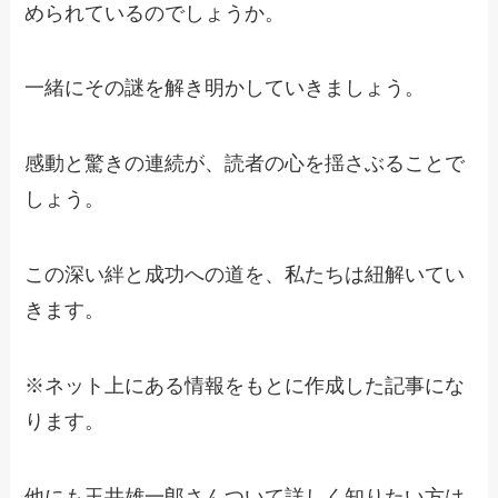
められているのでしょうか。
一緒にその謎を解き明かしていきましょう。
感動と驚きの連続が、読者の心を揺さぶることで
しょう。
この深い絆と成功への道を、私たちは紐解いてい
きます。
※ネット上にある情報をもとに作成した記事にな
ります。
他にも玉井雄一郎さんついて詳しく知りたい方は