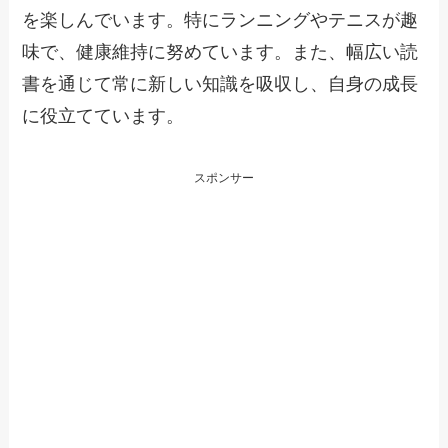
を楽しんでいます。特にランニングやテニスが趣
味で、健康維持に努めています。また、幅広い読
書を通じて常に新しい知識を吸収し、自身の成長
に役立てています。
スポンサー