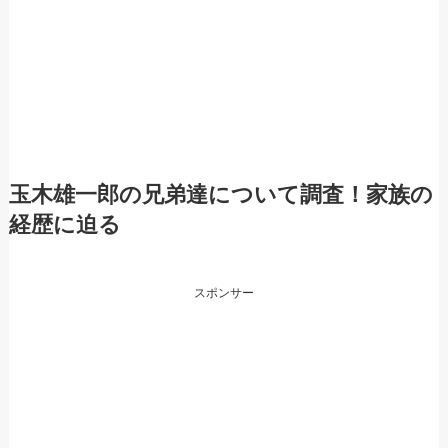
玉木雄一郎の兄弟達について調査！家族の
経歴に迫る
スポンサー