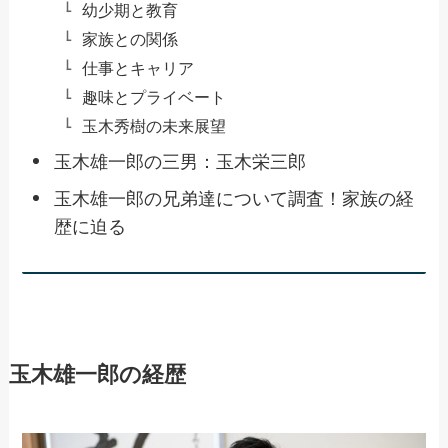
幼少期と教育
家族との関係
仕事とキャリア
趣味とプライベート
玉木秀樹の未来展望
玉木雄一郎の三男：玉木栄三郎
玉木雄一郎の兄弟達について調査！家族の経
歴に迫る
玉木雄一郎の経歴