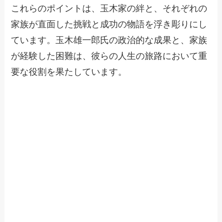
これらのポイントは、玉木家の絆と、それぞれの
家族が直面した挑戦と成功の物語を浮き彫りにし
ています。玉木雄一郎氏の政治的な成果と、家族
が経験した困難は、彼らの人生の旅路において重
要な役割を果たしています。