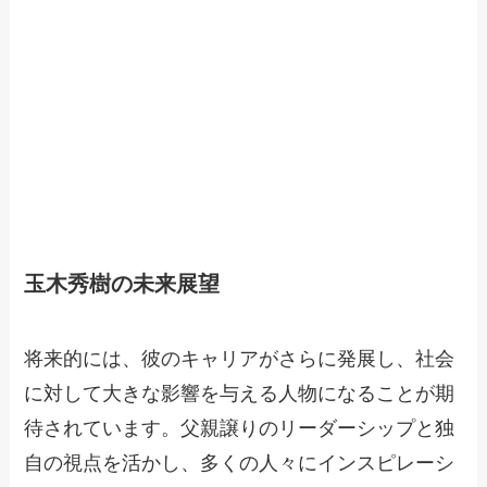
玉木秀樹の未来展望
将来的には、彼のキャリアがさらに発展し、社会
に対して大きな影響を与える人物になることが期
待されています。父親譲りのリーダーシップと独
自の視点を活かし、多くの人々にインスピレーシ