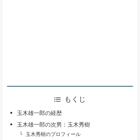
もくじ
玉木雄一郎の経歴
玉木雄一郎の次男：玉木秀樹
玉木秀樹のプロフィール