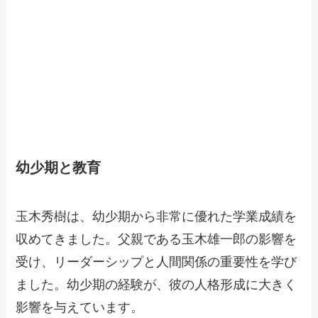
幼少期と教育
玉木秀樹は、幼少期から非常に優れた学業成績を
収めてきました。父親である玉木雄一郎の影響を
受け、リーダーシップと人間関係の重要性を学び
ました。幼少期の経験が、彼の人格形成に大きく
影響を与えています。