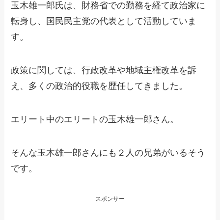
玉木雄一郎氏は、財務省での勤務を経て政治家に
転身し、国民民主党の代表として活動していま
す。
政策に関しては、行政改革や地域主権改革を訴
え、多くの政治的役職を歴任してきました。
エリート中のエリートの玉木雄一郎さん。
そんな玉木雄一郎さんにも２人の兄弟がいるそう
です。
スポンサー