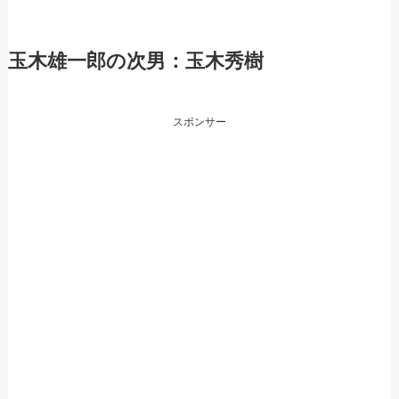
玉木雄一郎の次男：玉木秀樹
スポンサー