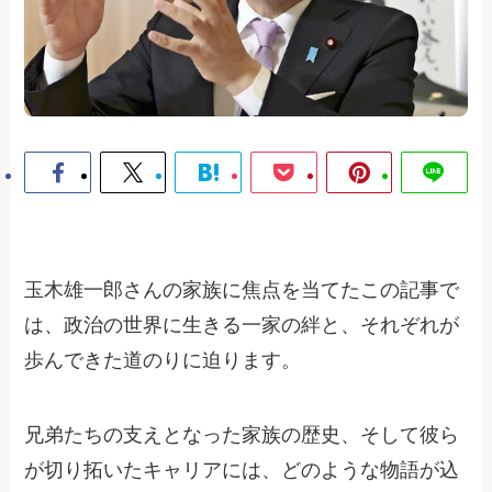
玉木雄一郎さんの家族に焦点を当てたこの記事で
は、政治の世界に生きる一家の絆と、それぞれが
歩んできた道のりに迫ります。
兄弟たちの支えとなった家族の歴史、そして彼ら
が切り拓いたキャリアには、どのような物語が込