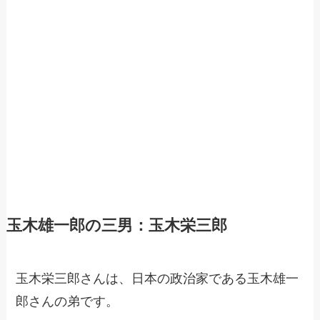
玉木雄一郎の三男：玉木栄三郎
玉木栄三郎さんは、日本の政治家である玉木雄一
郎さんの弟です。