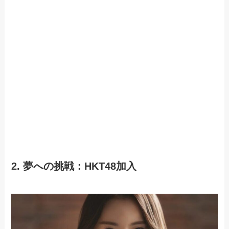
2. 夢への挑戦：HKT48加入