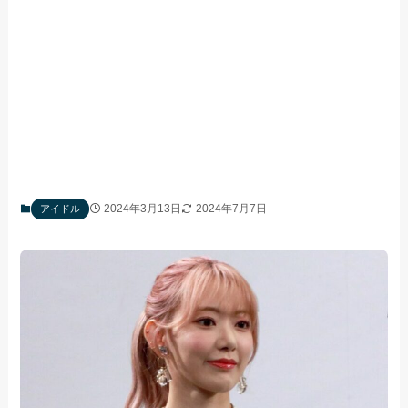
2024年3月13日
2024年7月7日
アイドル