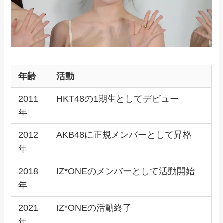
年齢
活動
2011
HKT48の1期生としてデビュー
年
2012
AKB48に正規メンバーとして昇格
年
2018
IZ*ONEのメンバーとして活動開始
年
2021
IZ*ONEの活動終了
年