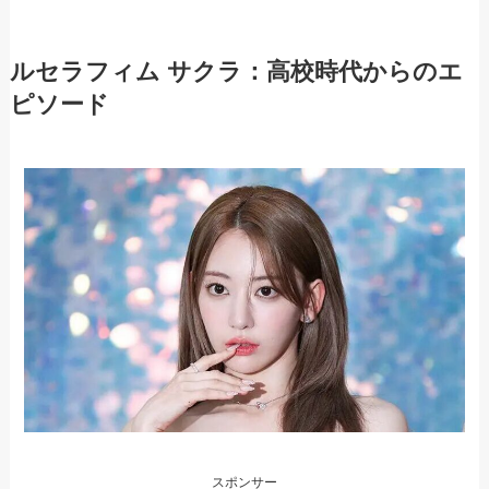
ルセラフィム サクラ：高校時代からのエ
ピソード
スポンサー