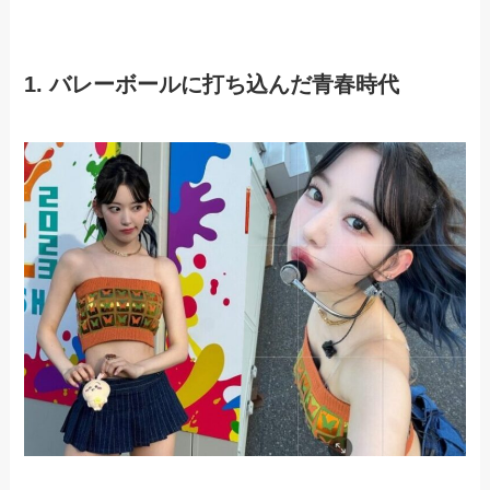
1. バレーボールに打ち込んだ青春時代