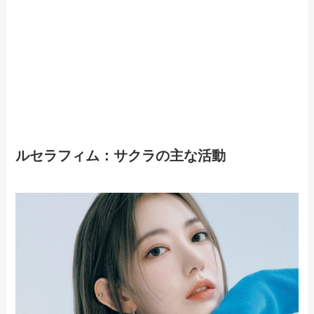
ルセラフィム：サクラの主な活動