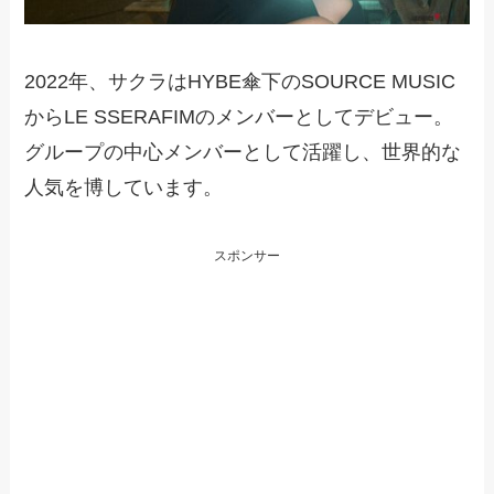
2022年、サクラはHYBE傘下のSOURCE MUSIC
からLE SSERAFIMのメンバーとしてデビュー。
グループの中心メンバーとして活躍し、世界的な
人気を博しています。
スポンサー