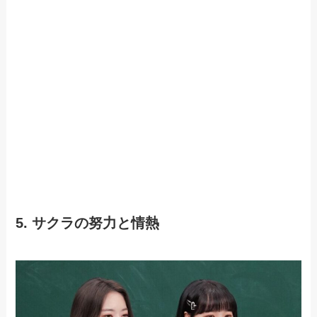
5. サクラの努力と情熱