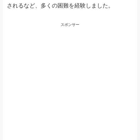
されるなど、多くの困難を経験しました。
スポンサー