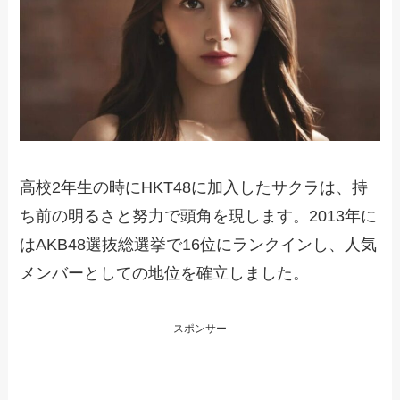
高校2年生の時にHKT48に加入したサクラは、持
ち前の明るさと努力で頭角を現します。2013年に
はAKB48選抜総選挙で16位にランクインし、人気
メンバーとしての地位を確立しました。
スポンサー