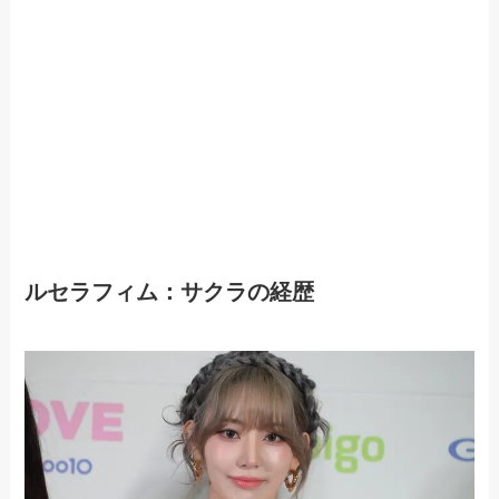
ルセラフィム：サクラの経歴