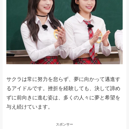
サクラは常に努力を怠らず、夢に向かって邁進す
るアイドルです。挫折を経験しても、決して諦め
ずに前向きに進む姿は、多くの人々に夢と希望を
与え続けています。
スポンサー