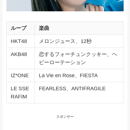
ループ
楽曲
HKT48
メロンジュース、12秒
AKB48
恋するフォーチュンクッキー、ヘ
ビーローテーション
IZ*ONE
La Vie en Rose、FIESTA
LE SSE
FEARLESS、ANTIFRAGILE
RAFIM
スポンサー