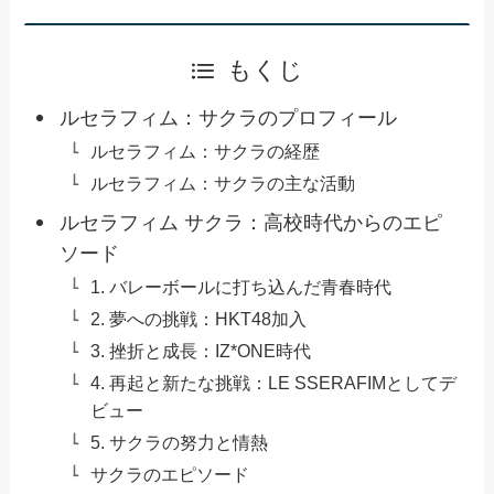
もくじ
ルセラフィム：サクラのプロフィール
ルセラフィム：サクラの経歴
ルセラフィム：サクラの主な活動
ルセラフィム サクラ：高校時代からのエピ
ソード
1. バレーボールに打ち込んだ青春時代
2. 夢への挑戦：HKT48加入
3. 挫折と成長：IZ*ONE時代
4. 再起と新たな挑戦：LE SSERAFIMとしてデ
ビュー
5. サクラの努力と情熱
サクラのエピソード