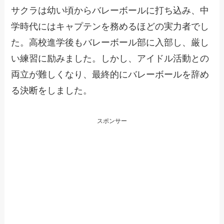
サクラは幼い頃からバレーボールに打ち込み、中
学時代にはキャプテンを務めるほどの実力者でし
た。高校進学後もバレーボール部に入部し、厳し
い練習に励みました。しかし、アイドル活動との
両立が難しくなり、最終的にバレーボールを辞め
る決断をしました。
スポンサー