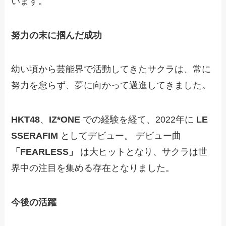
います。
努力の末に掴んだ成功
幼い頃から芸能界で活動してきたサクラは、常に
努力を怠らず、夢に向かって邁進してきました。
HKT48
、
IZ*ONE
での経験を経て、2022年に
LE
SSERAFIM
としてデビュー。 デビュー曲
「FEARLESS」
は大ヒットとなり、サクラは世
界中の注目を集める存在となりました。
今後の活躍