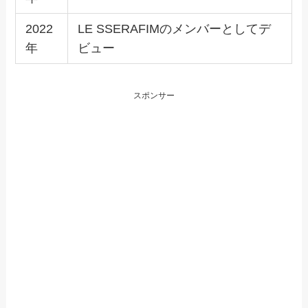
2022
LE SSERAFIMのメンバーとしてデ
年
ビュー
スポンサー