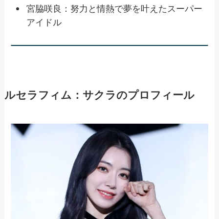
宮脇咲良：努力と情熱で夢を叶えたスーパー
アイドル
ルセラフィム：サクラのプロフィール