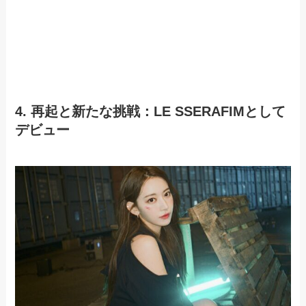
4. 再起と新たな挑戦：LE SSERAFIMとして
デビュー