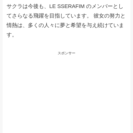
サクラは今後も、LE SSERAFIM のメンバーとし
てさらなる飛躍を目指しています。 彼女の努力と
情熱は、多くの人々に夢と希望を与え続けていま
す。
スポンサー