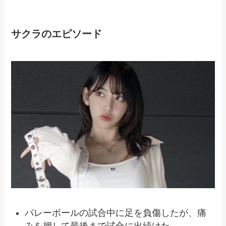
サクラのエピソード
バレーボールの試合中に足を負傷したが、痛
みを押して最後まで試合に出続けた。