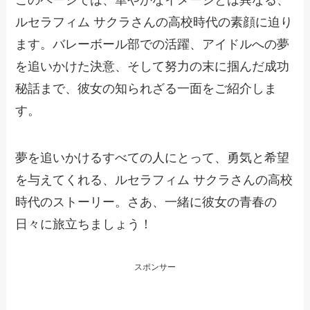
このページでは、華やかなイメージとは異なる、
ルセラフィム サクラさんの高校時代の素顔に迫り
ます。バレーボール部での活躍、アイドルへの夢
を追いかけた決意、そして努力の末に掴んだ成功
秘話まで、彼女の知られざる一面をご紹介しま
す。
夢を追いかけるすべての人にとって、勇気と希望
を与えてくれる、ルセラフィム サクラさんの高校
時代のストーリー。さあ、一緒に彼女の青春の
日々に旅立ちましょう！
スポンサー