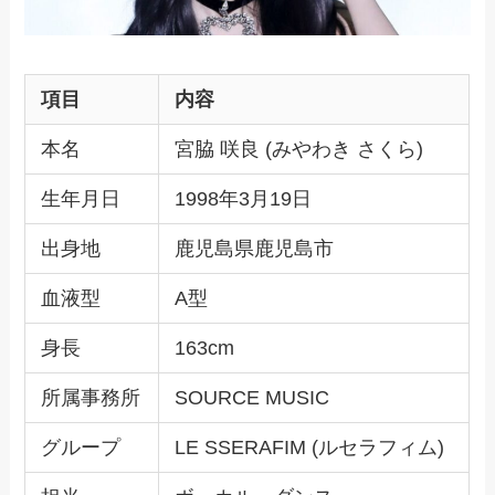
項目
内容
本名
宮脇 咲良 (みやわき さくら)
生年月日
1998年3月19日
出身地
鹿児島県鹿児島市
血液型
A型
身長
163cm
所属事務所
SOURCE MUSIC
グループ
LE SSERAFIM (ルセラフィム)