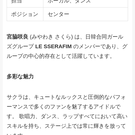
担当
ボーカル、ダンス
ポジション
センター
宮脇咲良
(みやわき さくら) は、日韓合同ガール
ズグループ
LE SSERAFIM
のメンバーであり、グ
ループの中心的存在として活躍しています。
多彩な魅力
サクラは、キュートなルックスと圧倒的なパフォ
ーマンスで多くのファンを魅了するアイドルで
す。 歌唱力、ダンス、ラップすべてにおいて高い
スキルを持ち、ステージ上では常に輝きを放って