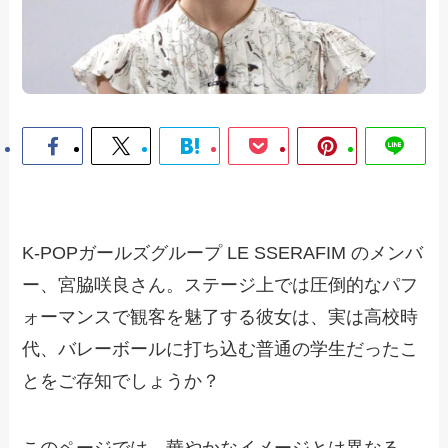
K-POPガールズグループ LE SSERAFIM のメンバ
ー、宮脇咲良さん。ステージ上では圧倒的なパフ
ォーマンスで観客を魅了する彼女は、実は高校時
代、バレーボールに打ち込む普通の学生だったこ
とをご存知でしょうか？