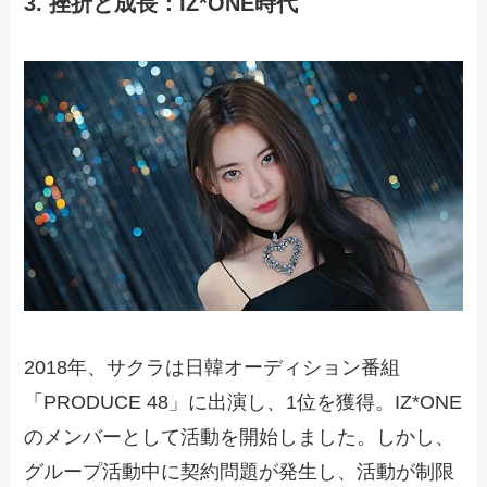
3. 挫折と成長：IZ*ONE時代
2018年、サクラは日韓オーディション番組
「PRODUCE 48」に出演し、1位を獲得。IZ*ONE
のメンバーとして活動を開始しました。しかし、
グループ活動中に契約問題が発生し、活動が制限