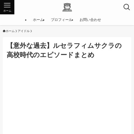
ホーム
ホーム
プロフィール
お問い合わせ
ホーム
アイドル
【意外な過去】ルセラフィムサクラの
高校時代のエピソードまとめ